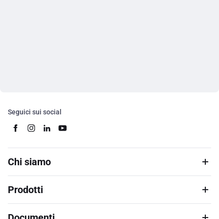
Seguici sui social
Chi siamo
Prodotti
Documenti