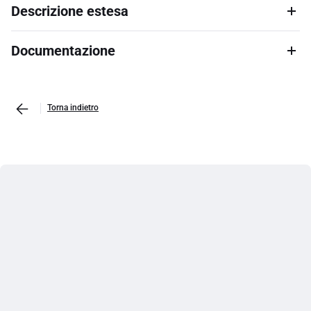
Descrizione estesa
Documentazione
Torna indietro