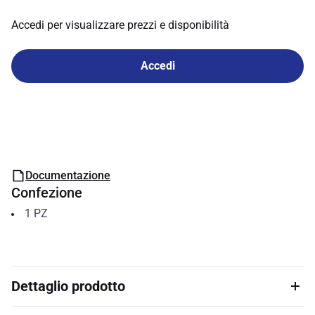
Accedi per visualizzare prezzi e disponibilità
Accedi
Documentazione
Confezione
1
PZ
Dettaglio prodotto