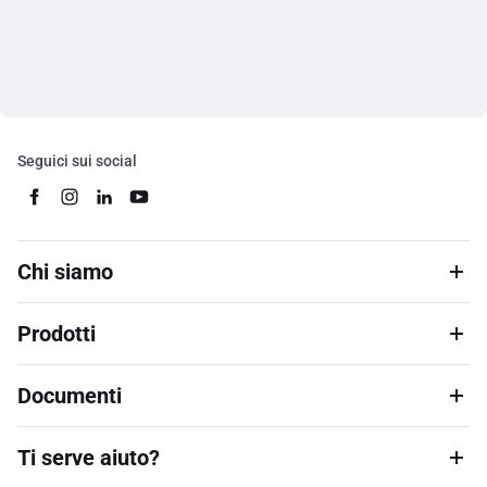
Seguici sui social
Chi siamo
Prodotti
Documenti
Ti serve aiuto?