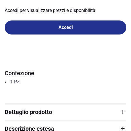
Accedi per visualizzare prezzi e disponibilità
Accedi
Confezione
1
PZ
Dettaglio prodotto
Descrizione estesa