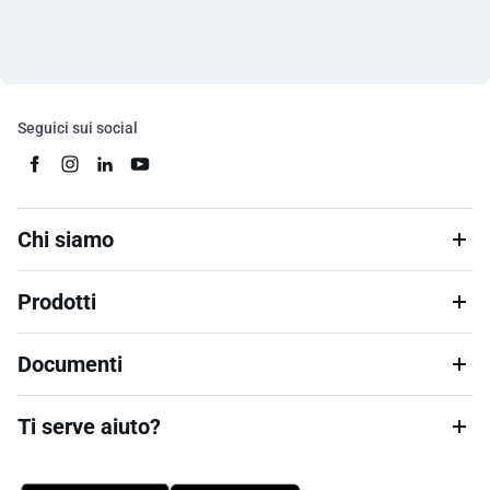
Seguici sui social
Chi siamo
Prodotti
Documenti
Ti serve aiuto?