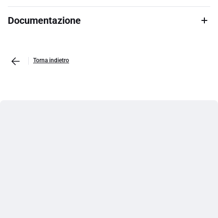
Documentazione
Torna indietro