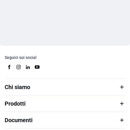
Seguici sui social
Chi siamo
Prodotti
Documenti