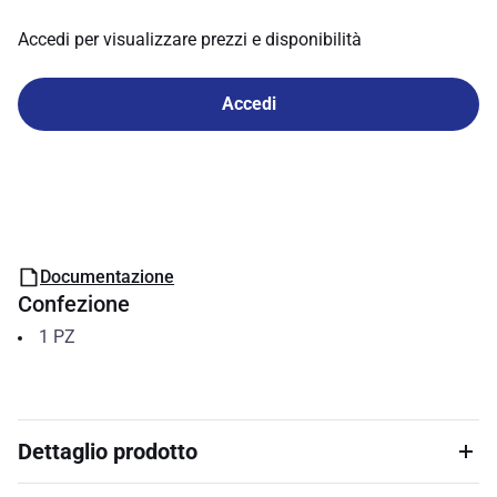
Accedi per visualizzare prezzi e disponibilità
Accedi
Documentazione
Confezione
1
PZ
Dettaglio prodotto