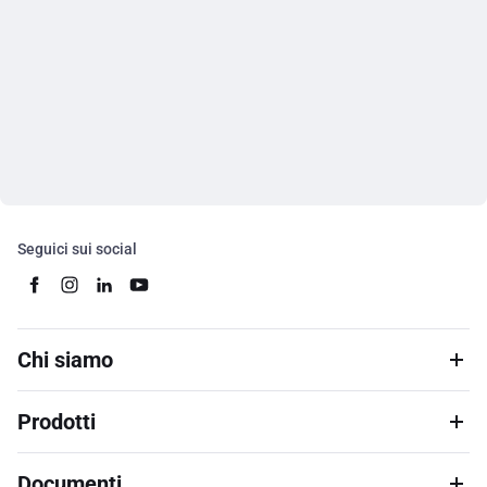
Seguici sui social
Chi siamo
Prodotti
Documenti