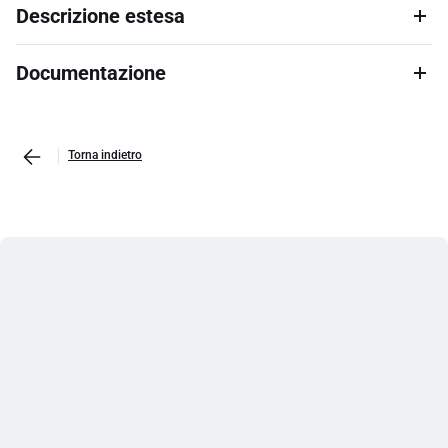
Descrizione estesa
Documentazione
Torna indietro