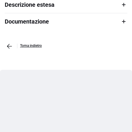
Descrizione estesa
Documentazione
Torna indietro