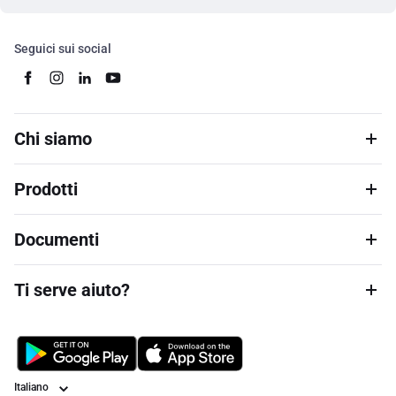
Seguici sui social
Chi siamo
Prodotti
Documenti
Ti serve aiuto?
Lingua