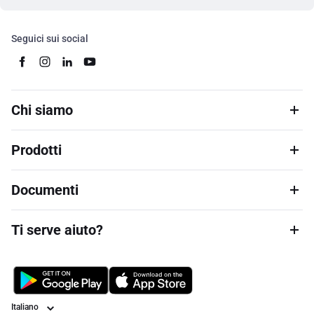
Seguici sui social
Chi siamo
Prodotti
Documenti
Ti serve aiuto?
Lingua