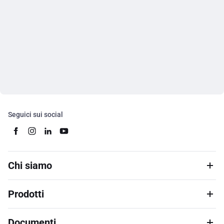
Seguici sui social
Chi siamo
Prodotti
Documenti