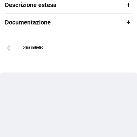
Descrizione estesa
Documentazione
Torna indietro