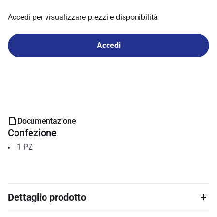
Accedi per visualizzare prezzi e disponibilità
Accedi
Documentazione
Confezione
1
PZ
Dettaglio prodotto