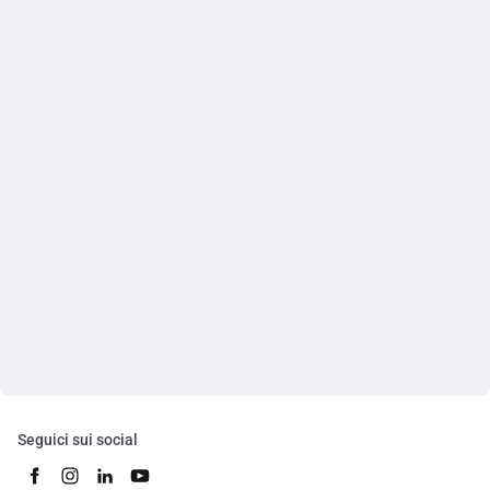
Seguici sui social