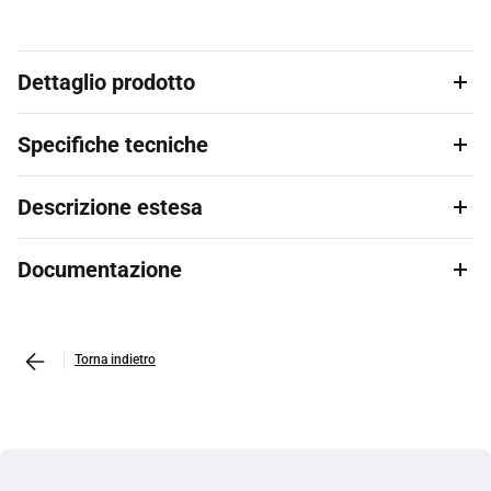
Dettaglio prodotto
Specifiche tecniche
Descrizione estesa
Documentazione
Torna indietro