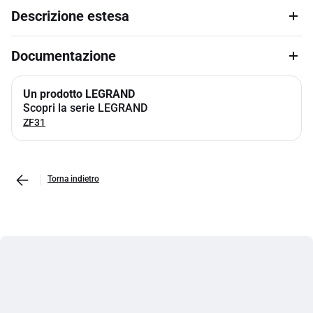
Descrizione estesa
Documentazione
Un prodotto LEGRAND
Scopri la serie LEGRAND
ZF31
Torna indietro