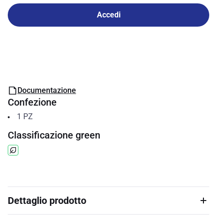
Accedi
Documentazione
Confezione
1
PZ
Classificazione green
Dettaglio prodotto