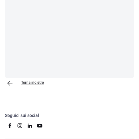
Torna indietro
Seguici sui social