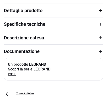
Dettaglio prodotto
Specifiche tecniche
Descrizione estesa
Documentazione
Un prodotto LEGRAND
Scopri la serie LEGRAND
P31+
Torna indietro