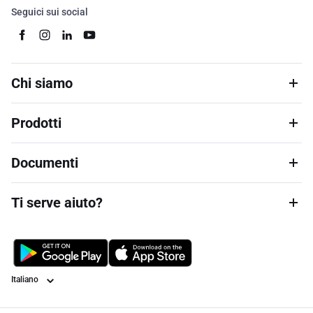
Seguici sui social
Chi siamo
Prodotti
Documenti
Ti serve aiuto?
Lingua