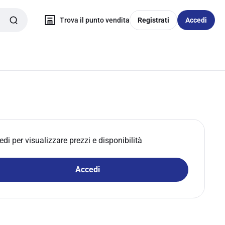
Trova il punto vendita
Registrati
Accedi
edi per visualizzare prezzi e disponibilità
Accedi