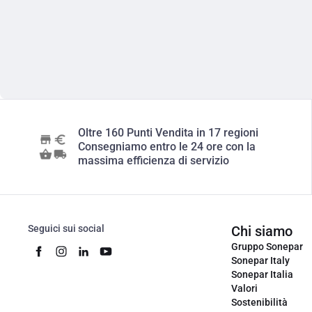
Oltre 160 Punti Vendita in 17 regioni
Consegniamo entro le 24 ore con la
massima efficienza di servizio
Seguici sui social
Chi siamo
Gruppo Sonepar
Sonepar Italy
Sonepar Italia
Valori
Sostenibilità