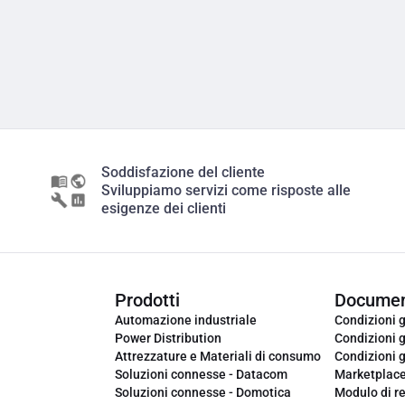
Soddisfazione del cliente
Sviluppiamo servizi come risposte alle
esigenze dei clienti
Prodotti
Documen
Automazione industriale
Condizioni g
Power Distribution
Condizioni g
Attrezzature e Materiali di consumo
Condizioni g
Soluzioni connesse - Datacom
Marketplac
Soluzioni connesse - Domotica
Modulo di r