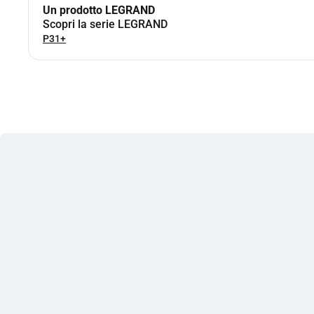
Un prodotto LEGRAND
Scopri la serie LEGRAND
P31+