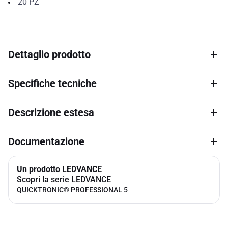
20
PZ
Dettaglio prodotto
Specifiche tecniche
Descrizione estesa
Documentazione
Un prodotto LEDVANCE
Scopri la serie LEDVANCE
QUICKTRONIC® PROFESSIONAL 5