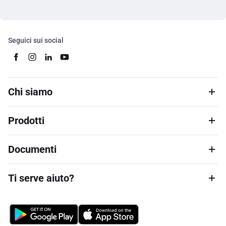
Seguici sui social
Chi siamo
Prodotti
Documenti
Ti serve aiuto?