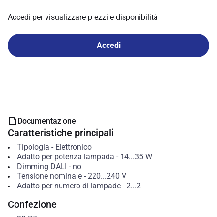
Accedi per visualizzare prezzi e disponibilità
Accedi
Documentazione
Caratteristiche principali
Tipologia
-
Elettronico
Adatto per potenza lampada
-
14...35
W
Dimming DALI
-
no
Tensione nominale
-
220...240
V
Adatto per numero di lampade
-
2...2
Confezione