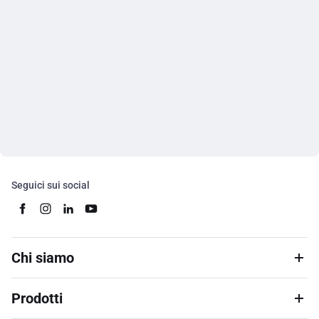
Seguici sui social
Chi siamo
Prodotti