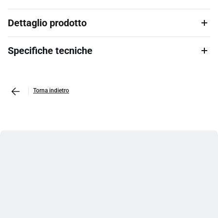
Dettaglio prodotto
Specifiche tecniche
Torna indietro