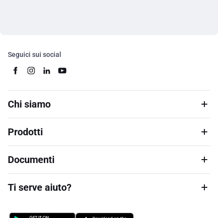
Seguici sui social
Chi siamo
Prodotti
Documenti
Ti serve aiuto?