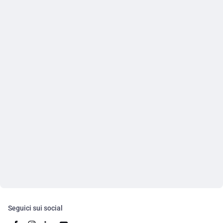
Seguici sui social