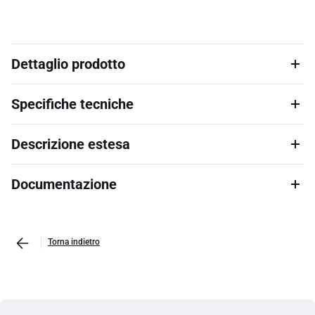
Dettaglio prodotto
Specifiche tecniche
Descrizione estesa
Documentazione
Torna indietro