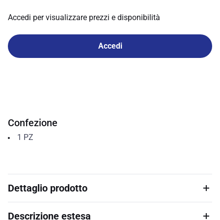
Accedi per visualizzare prezzi e disponibilità
Accedi
Confezione
1
PZ
Dettaglio prodotto
Descrizione estesa