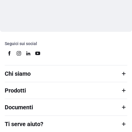
Seguici sui social
Chi siamo
Prodotti
Documenti
Ti serve aiuto?