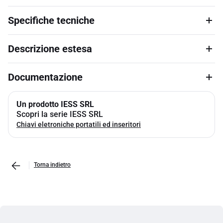
Specifiche tecniche
Descrizione estesa
Documentazione
Un prodotto IESS SRL
Scopri la serie IESS SRL
Chiavi eletroniche portatili ed inseritori
Torna indietro