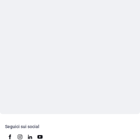
Seguici sui social