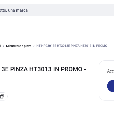
HTIHP03013E HT3013E PINZA HT3013 IN PROMO
i
Misuratore a pinza
13E PINZA HT3013 IN PROMO -
Acc