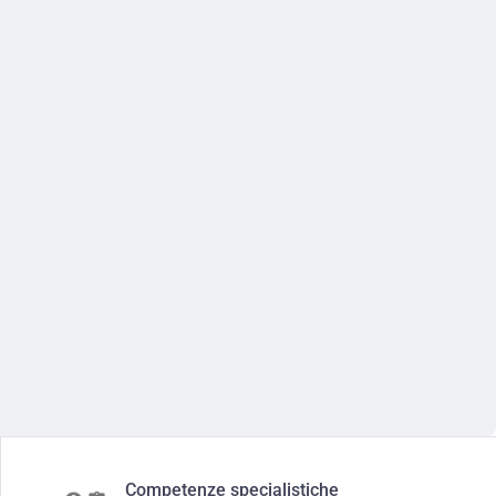
Competenze specialistiche