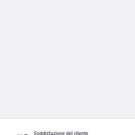
Soddisfazione del cliente