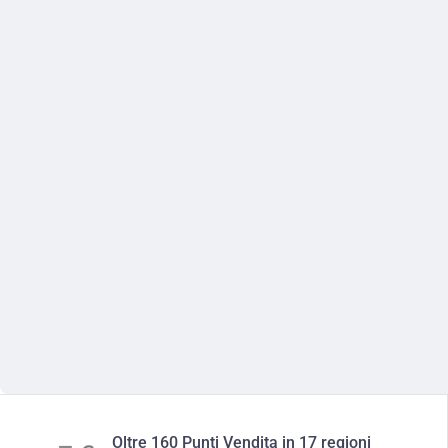
Oltre 160 Punti Vendita in 17 regioni