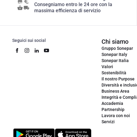
Consegniamo entro le 24 ore con la
massima efficienza di servizio
Seguici sui social
Chi siamo
Gruppo Sonepar
Sonepar Italy
Sonepar Italia
Valori
Sostenibilità
Il nostro Purpose
Diversità e inclus
Business Area
Integrità e Compl
Accademia
Partnership
Lavora con noi
Servizi