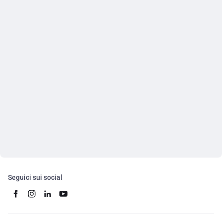
Seguici sui social