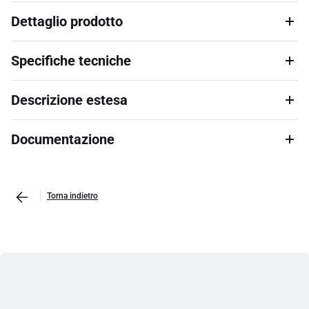
Dettaglio prodotto
Specifiche tecniche
Descrizione estesa
Documentazione
Torna indietro