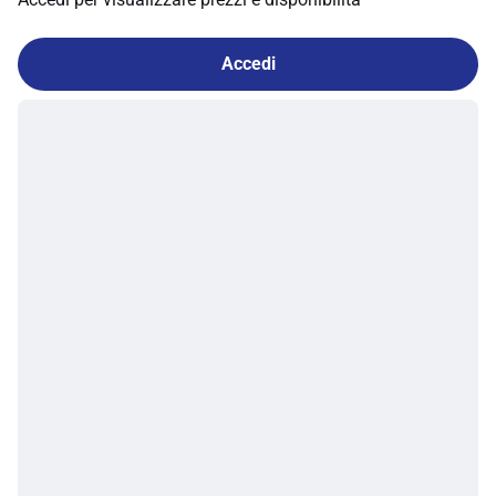
Accedi