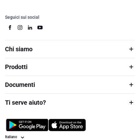
Seguici sui social
Chi siamo
Prodotti
Documenti
Ti serve aiuto?
Lingua