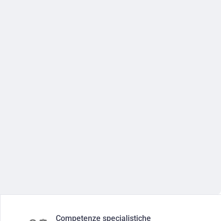
Competenze specialistiche