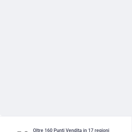
Oltre 160 Punti Vendita in 17 regioni