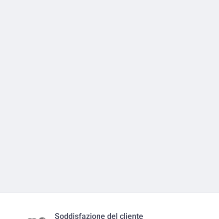
Soddisfazione del cliente