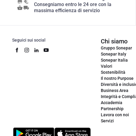
Consegniamo entro le 24 ore con la
massima efficienza di servizio
Seguici sui social
Chi siamo
Gruppo Sonepar
Sonepar Italy
Sonepar Italia
Valori
Sostenibilità
Il nostro Purpose
Diversità e inclus
Business Area
Integrità e Compl
Accademia
Partnership
Lavora con noi
Servizi