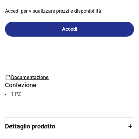
Accedi per visualizzare prezzi e disponibilità
Accedi
Documentazione
Confezione
1
PZ
Dettaglio prodotto