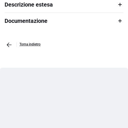
Descrizione estesa
Documentazione
Torna indietro