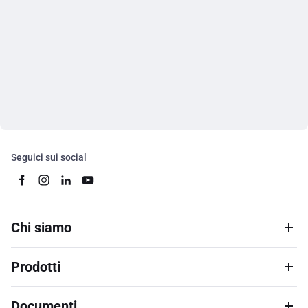
Seguici sui social
Chi siamo
Prodotti
Documenti