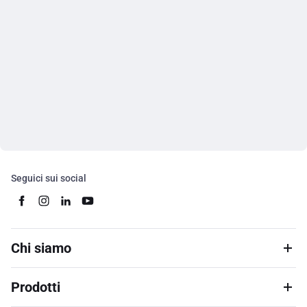
Seguici sui social
Chi siamo
Prodotti