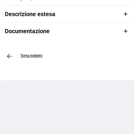
Descrizione estesa
Documentazione
Torna indietro