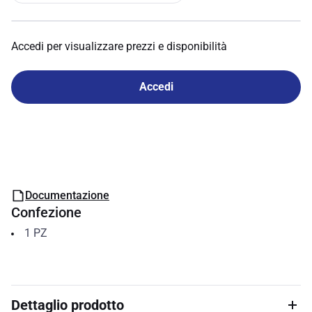
Accedi per visualizzare prezzi e disponibilità
Accedi
Documentazione
Confezione
1
PZ
Dettaglio prodotto