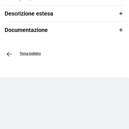
Descrizione estesa
Documentazione
Torna indietro