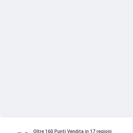
Oltre 160 Punti Vendita in 17 regioni