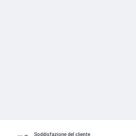
Soddisfazione del cliente