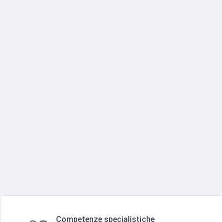
Competenze specialistiche