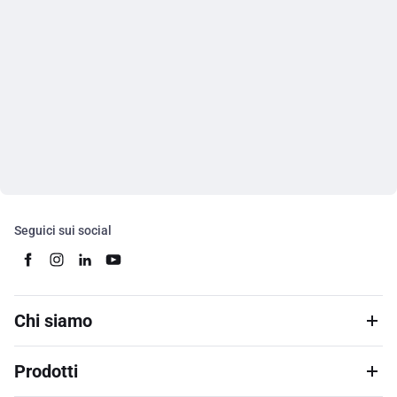
Seguici sui social
Chi siamo
Prodotti