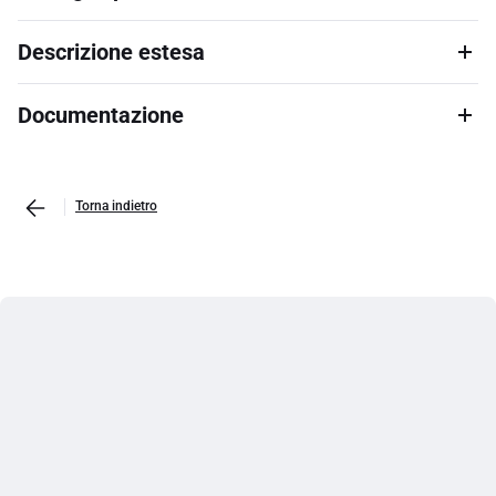
Descrizione estesa
Documentazione
Torna indietro