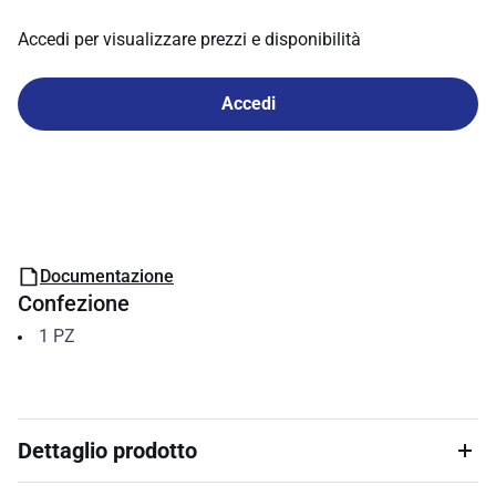
Accedi per visualizzare prezzi e disponibilità
Accedi
Documentazione
Confezione
1
PZ
Dettaglio prodotto