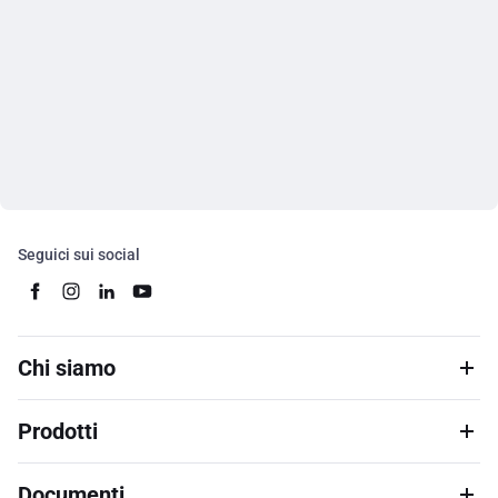
Seguici sui social
Chi siamo
Prodotti
Documenti