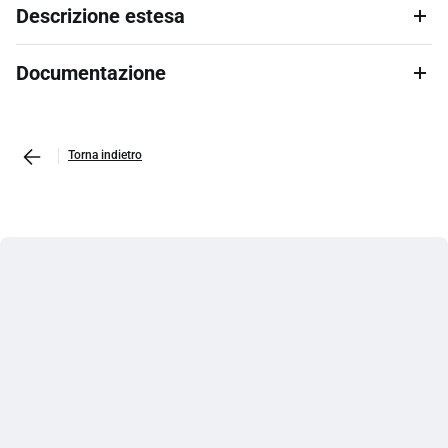
Descrizione estesa
Documentazione
Torna indietro