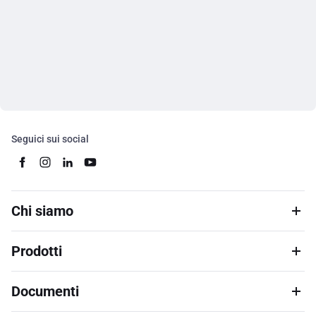
Seguici sui social
Chi siamo
Prodotti
Documenti