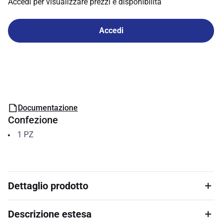
Accedi per visualizzare prezzi e disponibilità
Accedi
Documentazione
Confezione
1
PZ
Dettaglio prodotto
Descrizione estesa