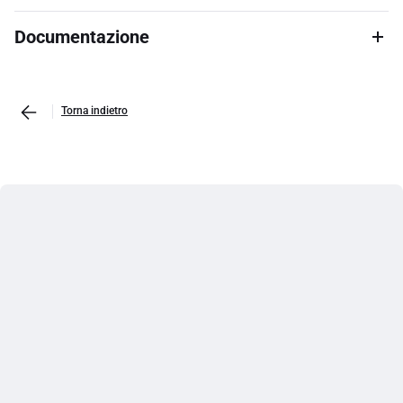
Documentazione
Torna indietro