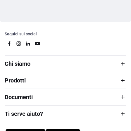
Seguici sui social
Chi siamo
Prodotti
Documenti
Ti serve aiuto?