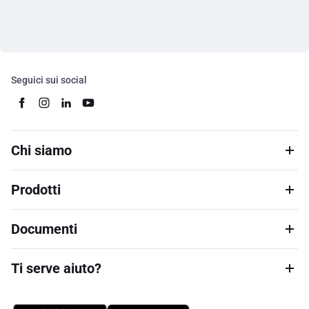
Seguici sui social
Chi siamo
Prodotti
Documenti
Ti serve aiuto?