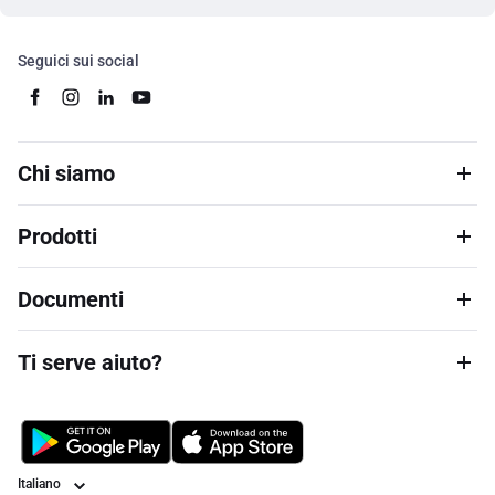
Seguici sui social
Chi siamo
Prodotti
Documenti
Ti serve aiuto?
Lingua