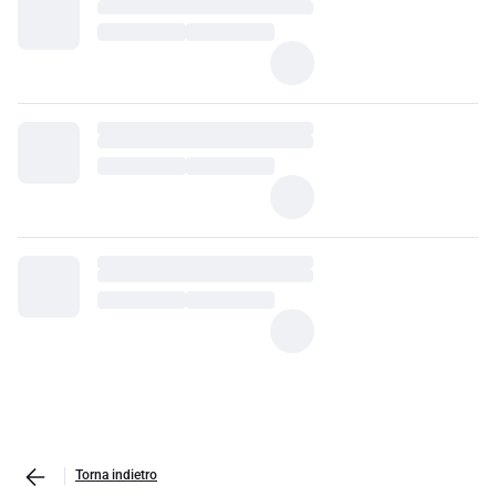
Torna indietro