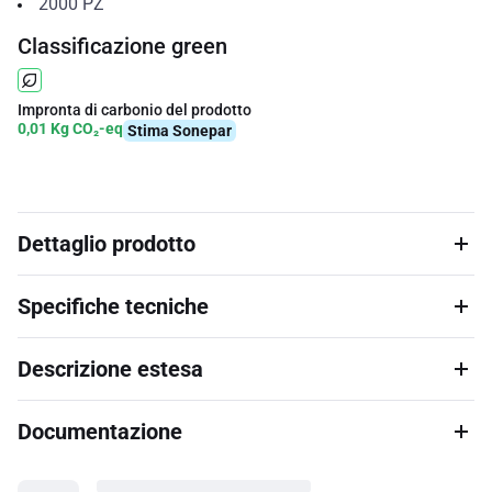
2000
PZ
Classificazione green
Impronta di carbonio del prodotto
0,01 Kg CO₂-eq
Stima Sonepar
Dettaglio prodotto
Specifiche tecniche
Descrizione estesa
Documentazione