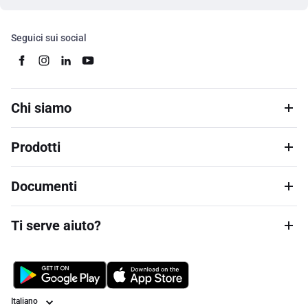
Seguici sui social
Chi siamo
Prodotti
Documenti
Ti serve aiuto?
Lingua