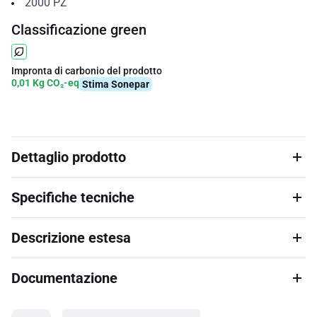
2000
PZ
Classificazione green
Impronta di carbonio del prodotto
0,01 Kg CO₂-eq
Stima Sonepar
Dettaglio prodotto
Specifiche tecniche
Descrizione estesa
Documentazione