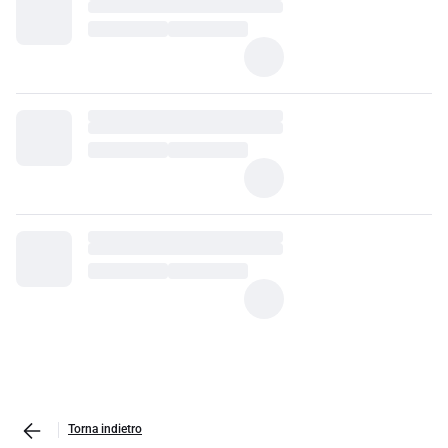
Torna indietro