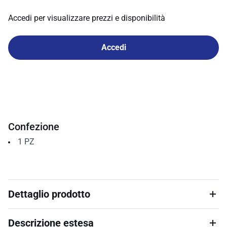
Accedi per visualizzare prezzi e disponibilità
Accedi
Confezione
1
PZ
Dettaglio prodotto
Descrizione estesa