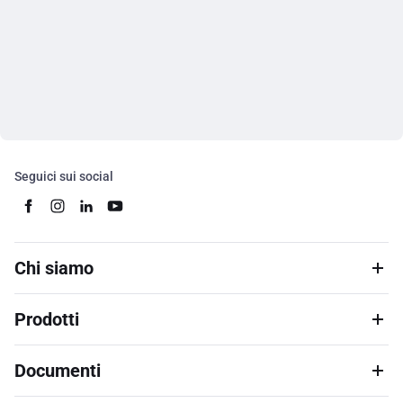
Seguici sui social
Chi siamo
Prodotti
Documenti