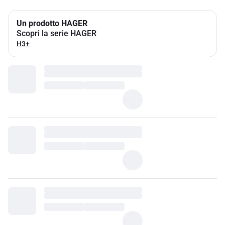
Un prodotto HAGER
Scopri la serie HAGER
H3+