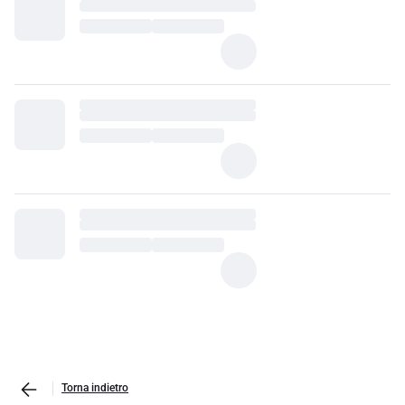
Torna indietro