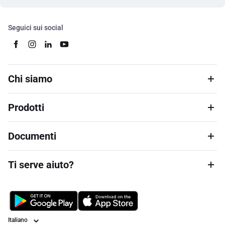
Seguici sui social
Chi siamo
Prodotti
Documenti
Ti serve aiuto?
Lingua