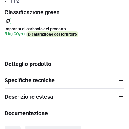
1
PZ
Classificazione green
Impronta di carbonio del prodotto
5 Kg CO₂-eq
Dichiarazione del fornitore
Dettaglio prodotto
Specifiche tecniche
Descrizione estesa
Documentazione