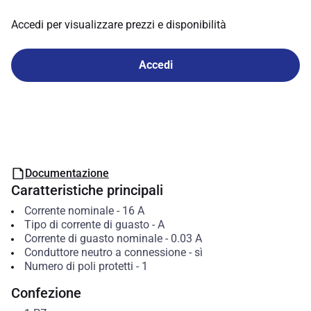
Accedi per visualizzare prezzi e disponibilità
Accedi
Documentazione
Caratteristiche principali
Corrente nominale
-
16
A
Tipo di corrente di guasto
-
A
Corrente di guasto nominale
-
0.03
A
Conduttore neutro a connessione
-
sì
Numero di poli protetti
-
1
Confezione