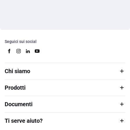
Seguici sui social
Chi siamo
Prodotti
Documenti
Ti serve aiuto?