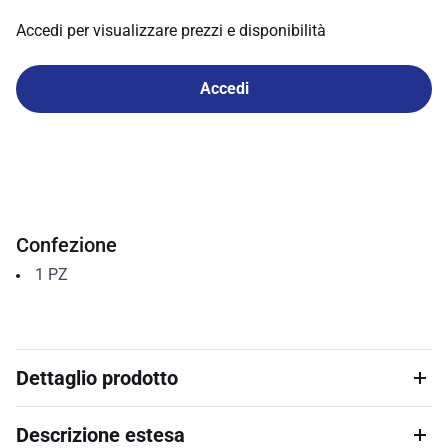
Accedi per visualizzare prezzi e disponibilità
Accedi
Confezione
1
PZ
Dettaglio prodotto
Descrizione estesa