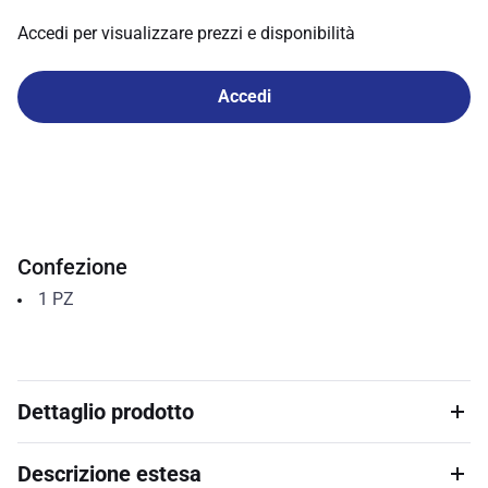
Accedi per visualizzare prezzi e disponibilità
Accedi
Confezione
1
PZ
Dettaglio prodotto
Descrizione estesa