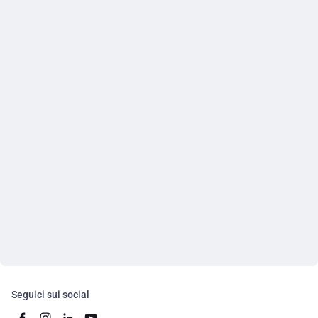
Seguici sui social