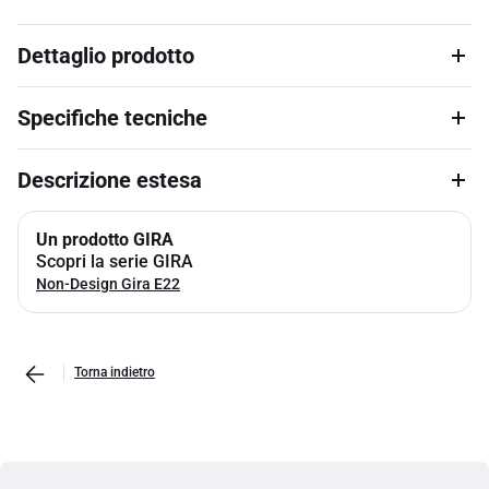
Dettaglio prodotto
Specifiche tecniche
Descrizione estesa
Un prodotto GIRA
Scopri la serie GIRA
Non-Design Gira E22
Torna indietro