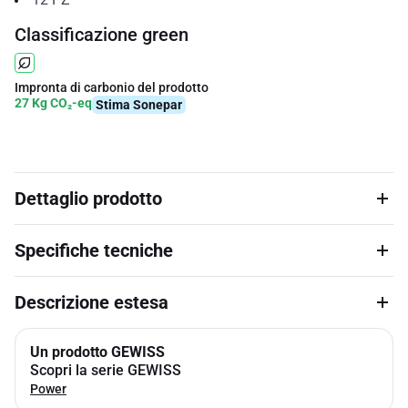
Classificazione green
Impronta di carbonio del prodotto
27 Kg CO₂-eq
Stima Sonepar
Dettaglio prodotto
Specifiche tecniche
Descrizione estesa
Un prodotto GEWISS
Scopri la serie GEWISS
Power