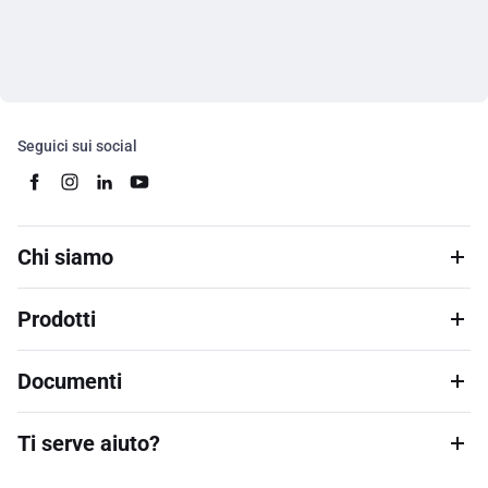
Seguici sui social
Chi siamo
Prodotti
Documenti
Ti serve aiuto?