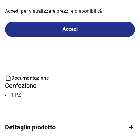
Accedi per visualizzare prezzi e disponibilità
Accedi
Documentazione
Confezione
1
PZ
Dettaglio prodotto