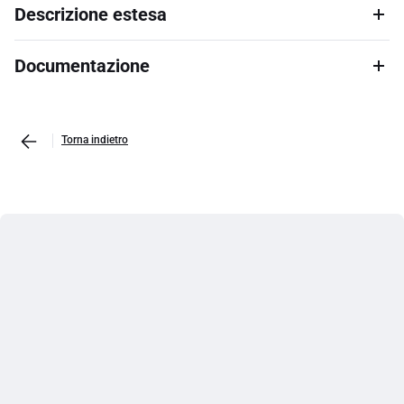
Descrizione estesa
Documentazione
Torna indietro