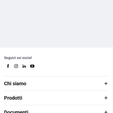
Seguici sui social
Chi siamo
Prodotti
Documenti