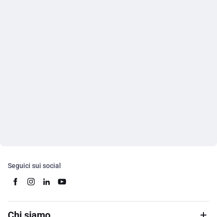
Seguici sui social
Chi siamo