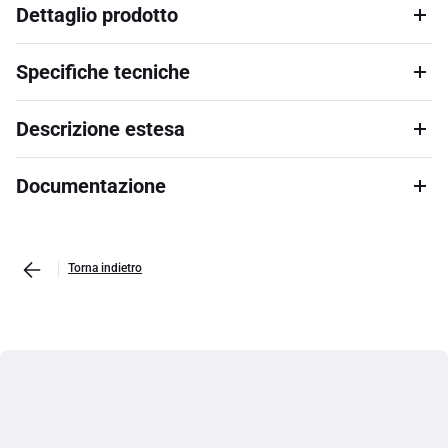
Dettaglio prodotto
Specifiche tecniche
Descrizione estesa
Documentazione
Torna indietro