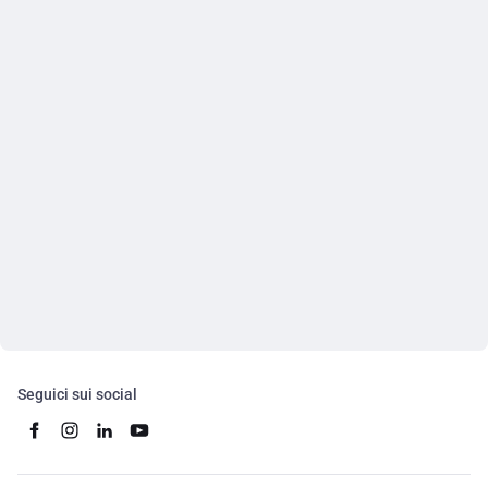
Seguici sui social