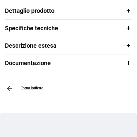
Dettaglio prodotto
Specifiche tecniche
Descrizione estesa
Documentazione
Torna indietro