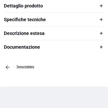
Dettaglio prodotto
Specifiche tecniche
Descrizione estesa
Documentazione
Torna indietro