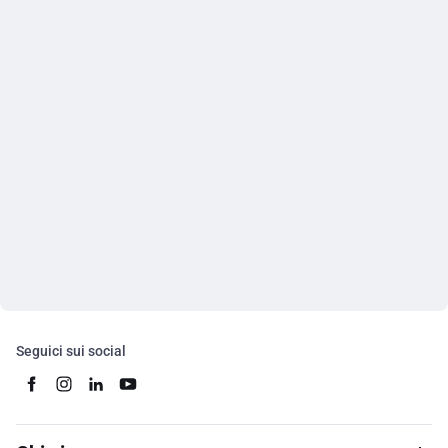
Seguici sui social