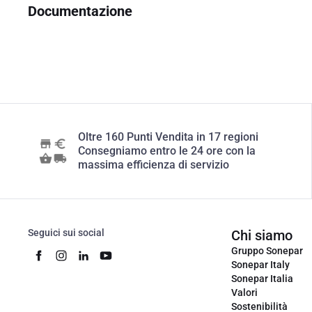
Documentazione
Oltre 160 Punti Vendita in 17 regioni
Consegniamo entro le 24 ore con la
massima efficienza di servizio
Seguici sui social
Chi siamo
Gruppo Sonepar
Sonepar Italy
Sonepar Italia
Valori
Sostenibilità