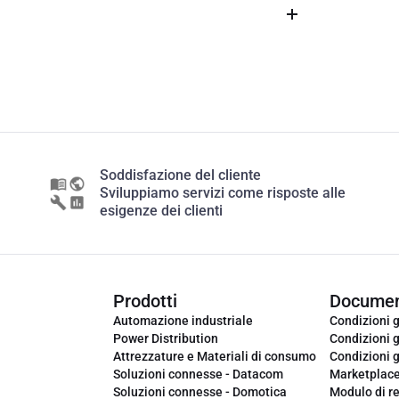
Soddisfazione del cliente
Sviluppiamo servizi come risposte alle
esigenze dei clienti
Prodotti
Documen
Automazione industriale
Condizioni g
Power Distribution
Condizioni g
Attrezzature e Materiali di consumo
Condizioni g
Soluzioni connesse - Datacom
Marketplac
Soluzioni connesse - Domotica
Modulo di r