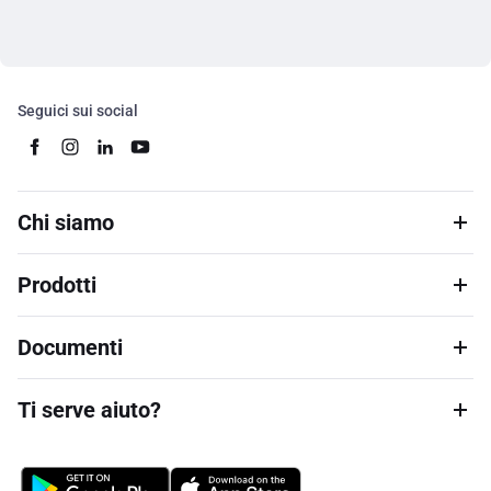
Seguici sui social
Chi siamo
Prodotti
Documenti
Ti serve aiuto?