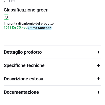
1
PZ
Classificazione green
Impronta di carbonio del prodotto
1091 Kg CO₂-eq
Stima Sonepar
Dettaglio prodotto
Specifiche tecniche
Descrizione estesa
Documentazione