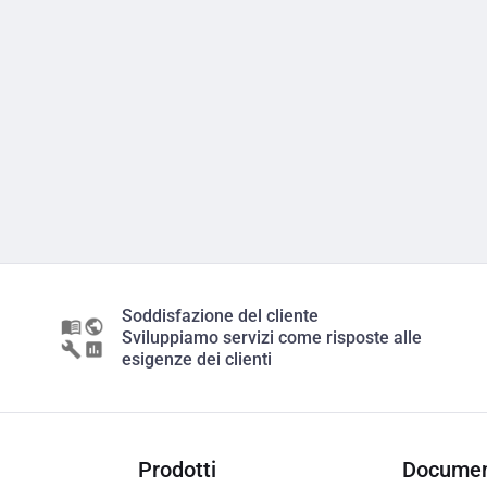
Soddisfazione del cliente
Sviluppiamo servizi come risposte alle
esigenze dei clienti
Prodotti
Documen