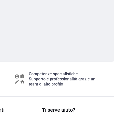
Competenze specialistiche
Supporto e professionalità grazie un
team di alto profilo
ti
Ti serve aiuto?