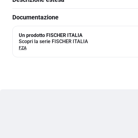
Documentazione
Un prodotto FISCHER ITALIA
Scopri la serie FISCHER ITALIA
FZA