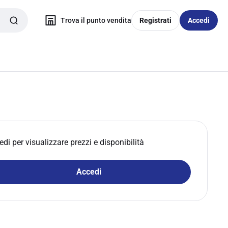
Trova il punto vendita
Registrati
Accedi
edi per visualizzare prezzi e disponibilità
Accedi