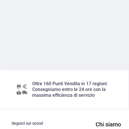
Oltre 160 Punti Vendita in 17 regioni
Consegniamo entro le 24 ore con la
massima efficienza di servizio
Seguici sui social
Chi siamo