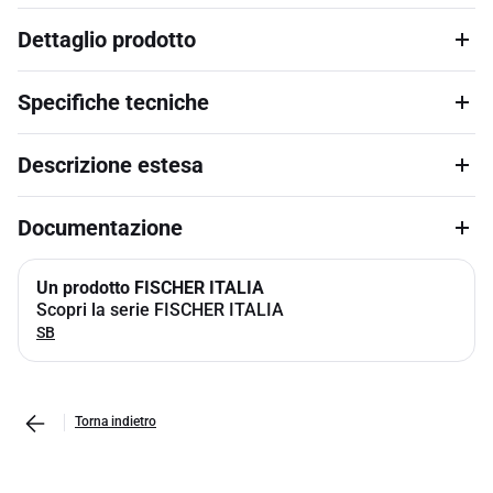
Dettaglio prodotto
Specifiche tecniche
Descrizione estesa
Documentazione
Un prodotto FISCHER ITALIA
Scopri la serie FISCHER ITALIA
SB
Torna indietro