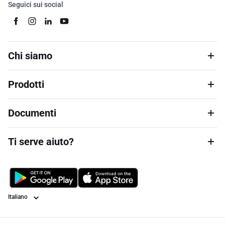
Seguici sui social
Chi siamo
Prodotti
Documenti
Ti serve aiuto?
Lingua