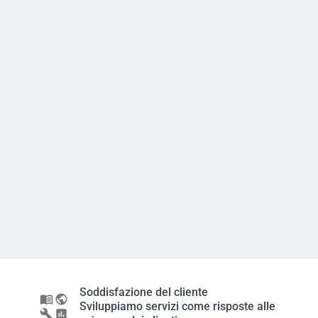
Soddisfazione del cliente
Sviluppiamo servizi come risposte alle