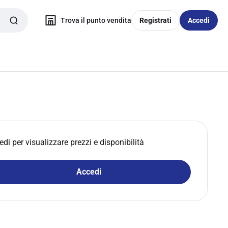
Trova il punto vendita
Registrati
Accedi
edi per visualizzare prezzi e disponibilità
Accedi