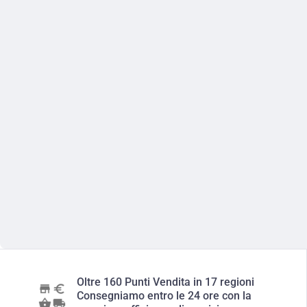
Oltre 160 Punti Vendita in 17 regioni
Consegniamo entro le 24 ore con la