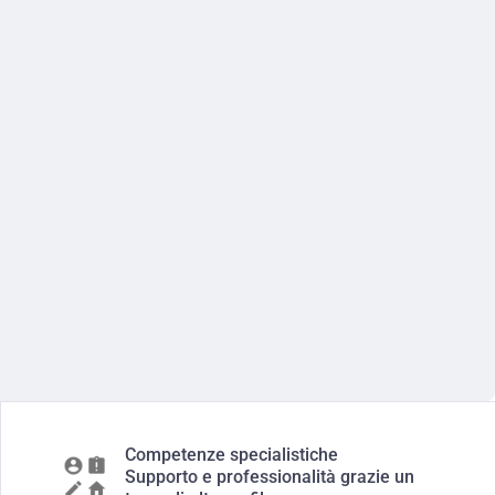
Competenze specialistiche
Supporto e professionalità grazie un